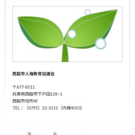
西脇市人権教育協議会
〒677-8511
兵庫県西脇市下戸田128−1
西脇市役所4F
TEL：（0795）22-3111（内線4010）