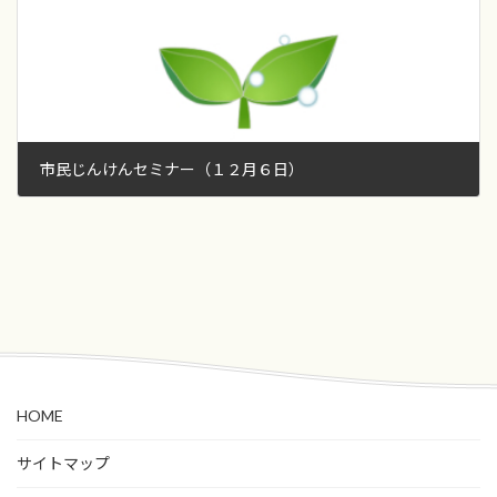
市民じんけんセミナー（１２月６日）
2019年10月8日
HOME
サイトマップ