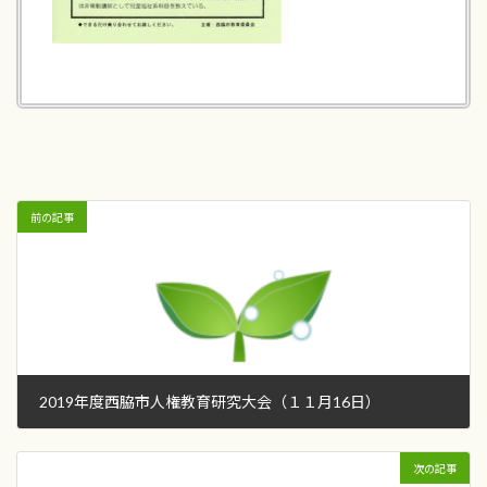
前の記事
2019年度西脇市人権教育研究大会（１１月16日）
2019年9月13日
次の記事