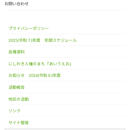
お問い合わせ
プライバシーポリシー
2025(令和７)年度 年間スケジュール
各種資料
にしわき人権のまち『あいうえお』
お知らせ 2026(令和８)年度
活動報告
地区の活動
リンク
サイト管理