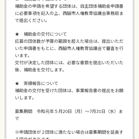
補助金の申請を希望する団体は、自主団体補助金申請書
に必要事項を記入の上、西脇市人権教育協議会事務局ま
で提出ください。
★ 補助金の交付について
応募の団体数が予算の範囲を超えた場合は、提出いただ
いた申請書をもとに、西脇市人権教育協議会で審査を行
います。
交付が決定した団体には、必要な書類を提出いただいた
後、補助金を交付します。
★ 実績報告について
補助金の交付を受けた団体は、事業報告書の提出をお願
いします。
募集期間 令和元年５月20日（月）～7月31日（水）ま
で
※申請団体が２団体に満たない場合は募集期間を延長す