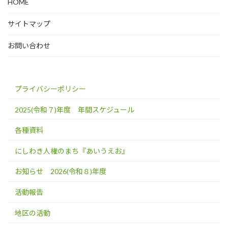
HOME
サイトマップ
お問い合わせ
プライバシーポリシー
2025(令和７)年度 年間スケジュール
各種資料
にしわき人権のまち『あいうえお』
お知らせ 2026(令和８)年度
活動報告
地区の活動