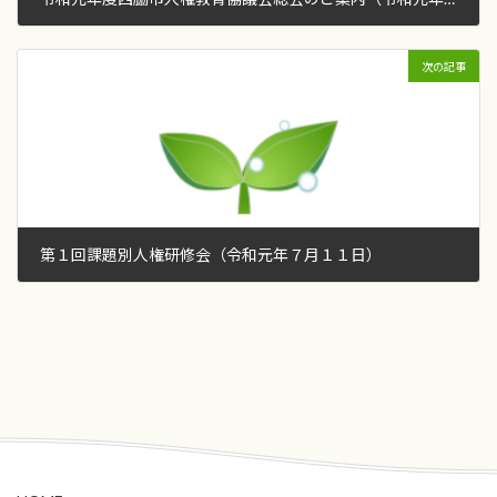
2019年4月25日
次の記事
第１回課題別人権研修会（令和元年７月１１日）
2019年6月21日