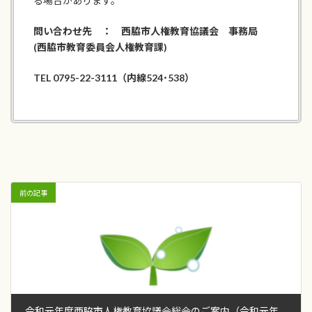
る場合があります。
問い合わせ先 ： 西脇市人権教育協議会 事務局
(西脇市教育委員会人権教育課)
TEL 0795-22-3111
（内線524･538）
前の記事
令和元年度西脇市人権教育協議会総会のご案内（令和元年5月20日）