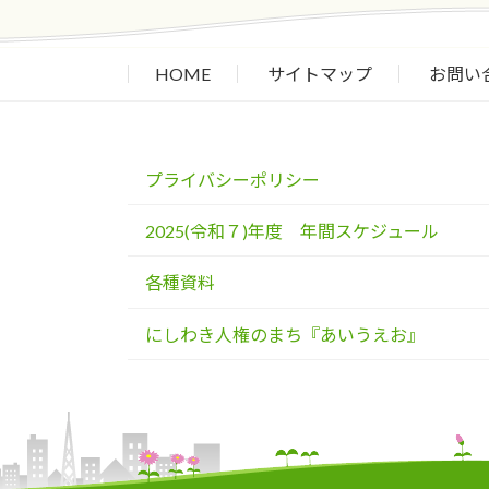
HOME
サイトマップ
お問い
プライバシーポリシー
2025(令和７)年度 年間スケジュール
各種資料
にしわき人権のまち『あいうえお』