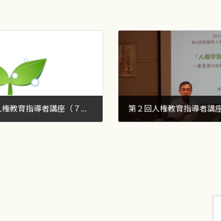
令和元年度第１回人権教育指導者講座（７月２３日）
第２回人権教育指導者講
2019年9月13日