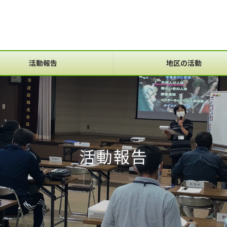
活動報告
地区の活動
活動報告