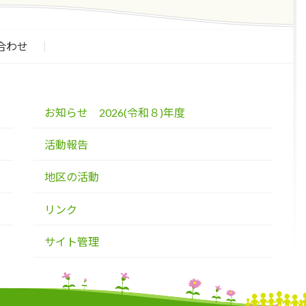
合わせ
お知らせ 2026(令和８)年度
活動報告
地区の活動
リンク
サイト管理