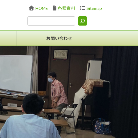
HOME
各種資料
Sitemap
お問い合わせ