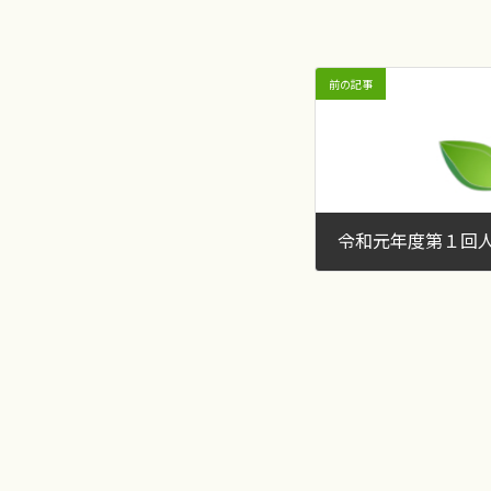
前の記事
2019年7月23日