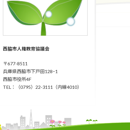
西脇市人権教育協議会
〒677-8511
兵庫県西脇市下戸田128−1
西脇市役所4F
TEL：（0795）22-3111（内線4010）