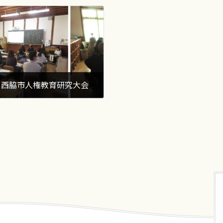
度 西脇市人権教育研究大会