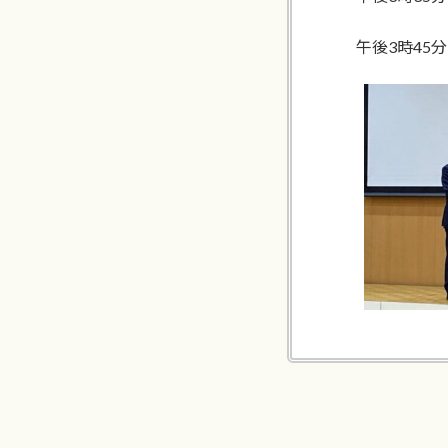
午後3時45分