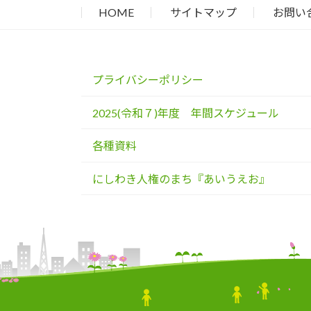
HOME
サイトマップ
お問い
プライバシーポリシー
2025(令和７)年度 年間スケジュール
各種資料
にしわき人権のまち『あいうえお』