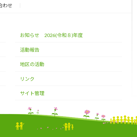
合わせ
お知らせ 2026(令和８)年度
活動報告
地区の活動
リンク
サイト管理