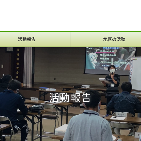
活動報告
地区の活動
活動報告