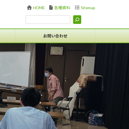
HOME
各種資料
Sitemap
お問い合わせ