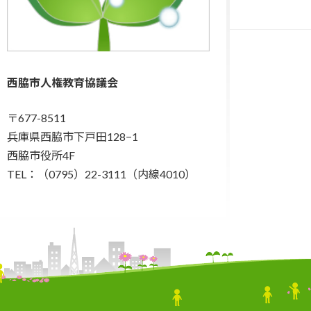
西脇市人権教育協議会
〒677-8511
兵庫県西脇市下戸田128−1
西脇市役所4F
TEL：（0795）22-3111（内線4010）