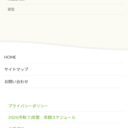
部会
HOME
サイトマップ
お問い合わせ
プライバシーポリシー
2025(令和７)年度 年間スケジュール