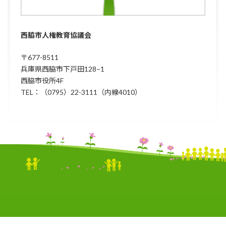
西脇市人権教育協議会
〒677-8511
兵庫県西脇市下戸田128−1
西脇市役所4F
TEL：（0795）22-3111（内線4010）