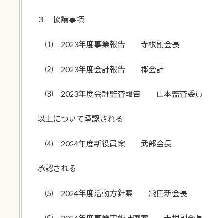
３ 協議事項
⑴ 2023年度事業報告 寺根副会長
⑵ 2023年度会計報告 郡会計
⑶ 2023年度会計監査報告 山本監査委員
以上について承認される
⑷ 2024年度新役員案 武部会長
承認される
⑸ 2024年度活動方針案 飛田新会長
⑹ 2024年度事業実施計画案 寺根副会長