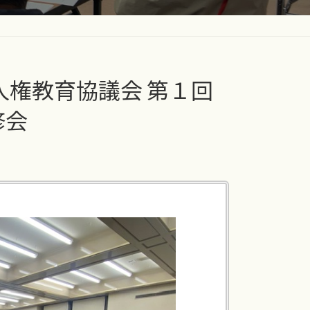
区人権教育協議会 第１回
修会