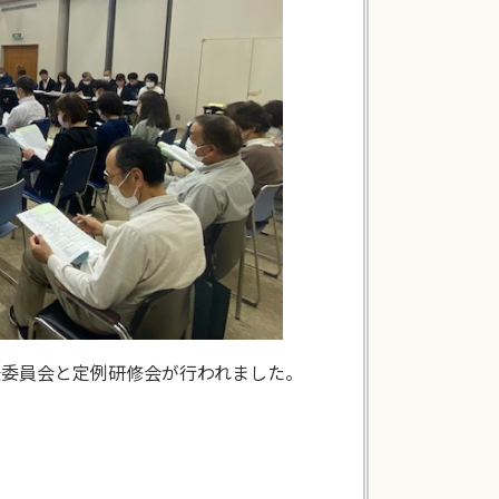
任委員会と定例研修会が行われました。