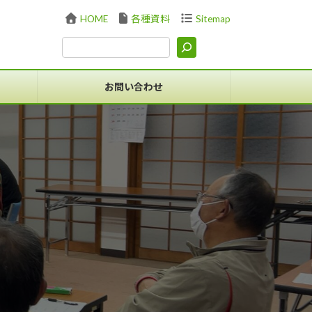
HOME
各種資料
Sitemap
お問い合わせ