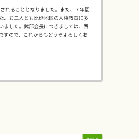
任されることとなりました。また、７年間
た。お二人とも比延地区の人権教育に多
いました。武部会長につきましては、西
ですので、これからもどうぞよろしくお
次の記事