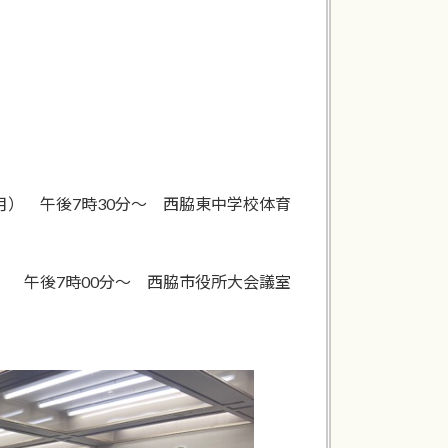
） 午後7時30分～ 西脇東中学校体育
 午後7時00分～ 西脇市役所大会議室