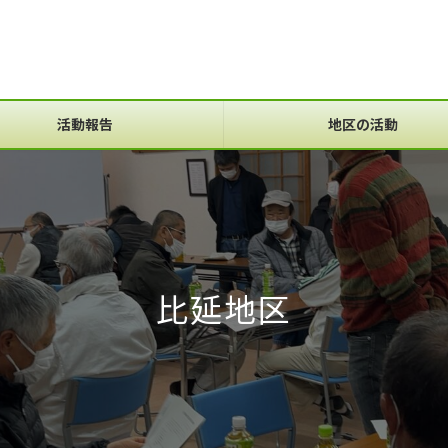
活動報告
地区の活動
比延地区