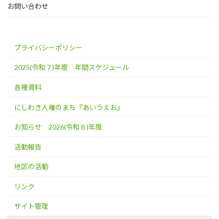
お問い合わせ
プライバシーポリシー
2025(令和７)年度 年間スケジュール
各種資料
にしわき人権のまち『あいうえお』
お知らせ 2026(令和８)年度
活動報告
地区の活動
リンク
サイト管理