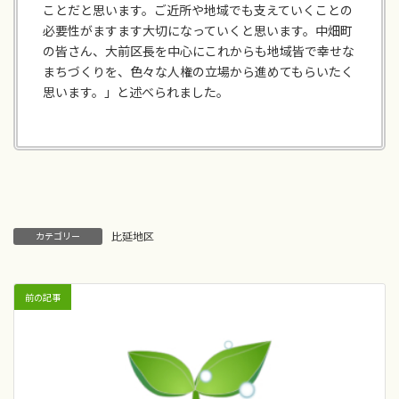
ことだと思います。ご近所や地域でも支えていくことの
必要性がますます大切になっていくと思います。中畑町
の皆さん、大前区長を中心にこれからも地域皆で幸せな
まちづくりを、色々な人権の立場から進めてもらいたく
思います。」と述べられました。
比延地区
カテゴリー
前の記事