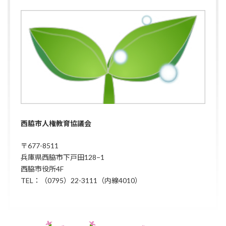
西脇市人権教育協議会
〒677-8511
兵庫県西脇市下戸田128−1
西脇市役所4F
TEL：（0795）22-3111（内線4010）