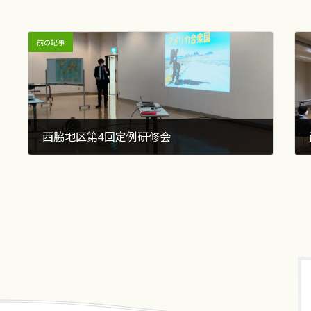
前の記事
西脇地区第4回定例研修会
2022年1月13日