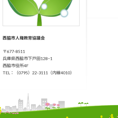
西脇市人権教育協議会
〒677-8511
兵庫県西脇市下戸田128−1
西脇市役所4F
TEL：（0795）22-3111（内線4010）