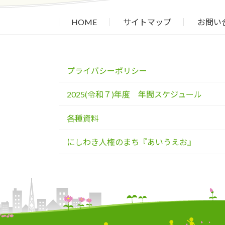
HOME
サイトマップ
お問い
プライバシーポリシー
2025(令和７)年度 年間スケジュール
各種資料
にしわき人権のまち『あいうえお』