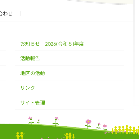
合わせ
お知らせ 2026(令和８)年度
活動報告
地区の活動
リンク
サイト管理