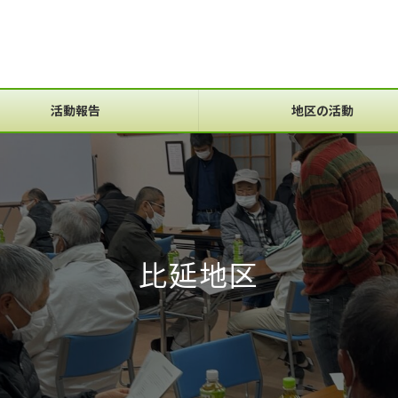
活動報告
地区の活動
比延地区