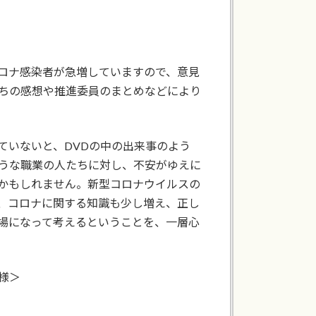
ロナ感染者が急増していますので、意見
ちの感想や推進委員のまとめなどにより
ていないと、DVDの中の出来事のよう
うな職業の人たちに対し、不安がゆえに
かもしれません。新型コロナウイルスの
、コロナに関する知識も少し増え、正し
場になって考えるということを、一層心
様＞