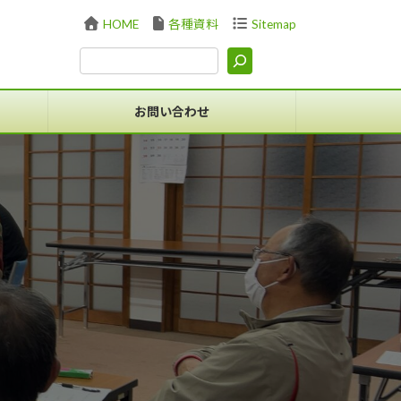
HOME
各種資料
Sitemap
お問い合わせ