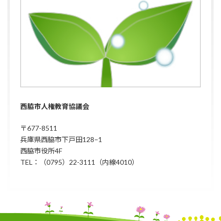
西脇市人権教育協議会
〒677-8511
兵庫県西脇市下戸田128−1
西脇市役所4F
TEL：（0795）22-3111（内線4010）