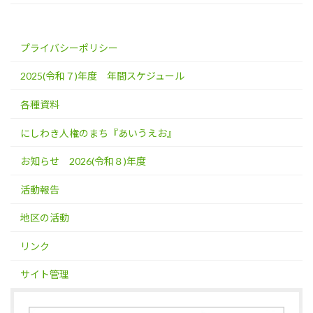
プライバシーポリシー
2025(令和７)年度 年間スケジュール
各種資料
にしわき人権のまち『あいうえお』
お知らせ 2026(令和８)年度
活動報告
地区の活動
リンク
サイト管理