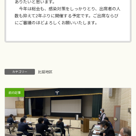
ありたいと思います。
今年は総会も、感染対策をしっかりとり、出席者の人
数も抑えて2年ぶりに開催する予定です。ご出席ならび
にご審議のほどよろしくお願いいたします。
比延地区
カテゴリー
前の記事