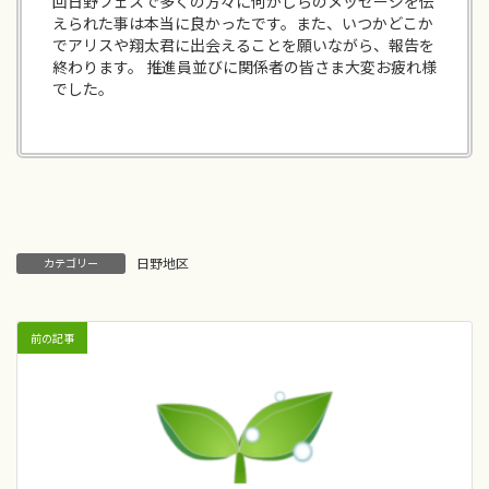
回日野フェスで多くの方々に何かしらのメッセージを伝
えられた事は本当に良かったです。また、いつかどこか
でアリスや翔太君に出会えることを願いながら、報告を
終わります。 推進員並びに関係者の皆さま大変お疲れ様
でした。
日野地区
カテゴリー
前の記事