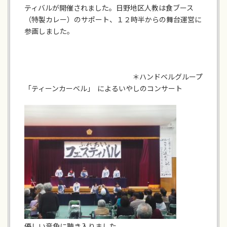
ティバルが開催されました。日野地区人教は食ブース
（特製カレー）のサポート、１２時半からの舞台運営に
参画しました。
＊ハンドベルグループ
「ティーンカーベル」 によるいやしのコンサート
優しい音色に聴き入りました