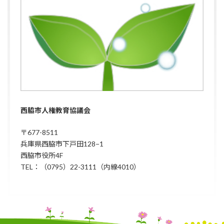
西脇市人権教育協議会
〒677-8511
兵庫県西脇市下戸田128−1
西脇市役所4F
TEL：（0795）22-3111（内線4010）