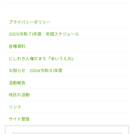
プライバシーポリシー
2025(令和７)年度 年間スケジュール
各種資料
にしわき人権のまち『あいうえお』
お知らせ 2026(令和８)年度
活動報告
地区の活動
リンク
サイト管理