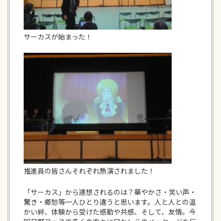
サーカスが始まった！
推進員の皆さんそれぞれ熱演されました！
「サーカス」から連想されるのは？華やかさ・笑い声・
驚き・郷愁等一人ひとり違うと思います。人と人との温
かい絆、体験から受けた感動や共感、そして、友情。今