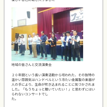
地域の皆さんと交流演奏会
２０年間という長い演奏活動から培われた、その独特の
温かい雰囲気はハンドベルという冷たい金属製の楽器が
人の手により、生命が吹き込まれることに気づかされま
した。「もうちょっと聴いていたい！」と思わずにはい
られないコンサートでし
た。