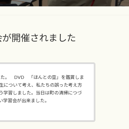
会が開催されました
た。 DVD 「ほんとの空」を鑑賞しま
生について考え、私たちの誤った考え方
う学習しました。当日は町の清掃につづ
い学習会が出来ました。