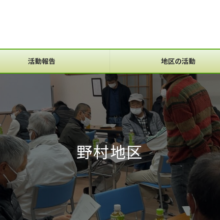
活動報告
地区の活動
野村地区