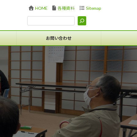
HOME
各種資料
Sitemap
お問い合わせ