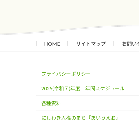
HOME
サイトマップ
お問い
プライバシーポリシー
2025(令和７)年度 年間スケジュール
各種資料
にしわき人権のまち『あいうえお』