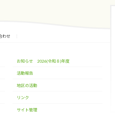
合わせ
お知らせ 2026(令和８)年度
活動報告
地区の活動
リンク
サイト管理