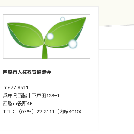
西脇市人権教育協議会
〒677-8511
兵庫県西脇市下戸田128−1
西脇市役所4F
TEL：（0795）22-3111（内線4010）