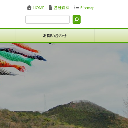
HOME
各種資料
Sitemap
お問い合わせ