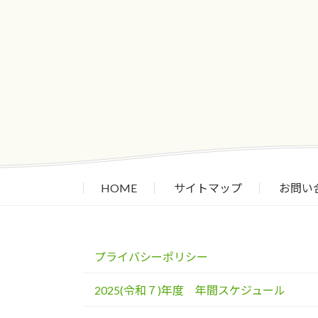
HOME
サイトマップ
お問い
プライバシーポリシー
2025(令和７)年度 年間スケジュール