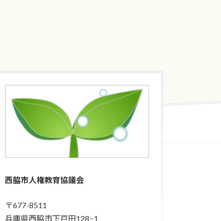
2026年1月22日
西脇市人権教育協議会
〒677-8511
兵庫県西脇市下戸田128−1