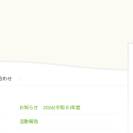
2026年1月22日
合わせ
お知らせ 2026(令和８)年度
活動報告