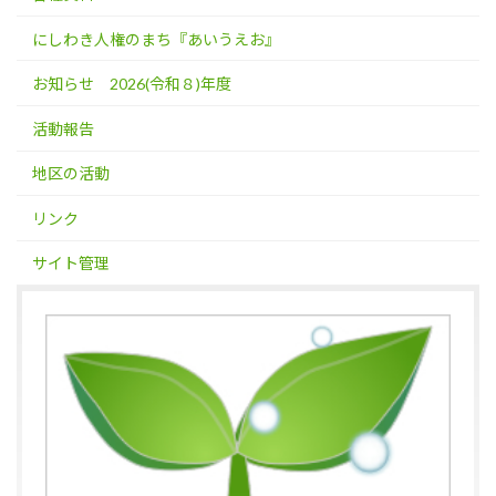
にしわき人権のまち『あいうえお』
お知らせ 2026(令和８)年度
活動報告
地区の活動
リンク
サイト管理