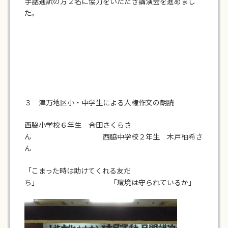
手話通訳の方２名に協力をいただき講演会を進めまし
た。
３ 津万地区小・中学生による人権作文の朗読
西脇小学校６年生 合田さくらさ
ん 西脇中学校２年生 木戸柚希さ
ん
「こまった時は助けてくれる友だ
ち」 「環境は守られているか」