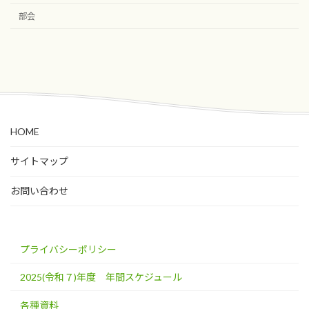
部会
HOME
サイトマップ
お問い合わせ
プライバシーポリシー
2025(令和７)年度 年間スケジュール
各種資料