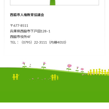
西脇市人権教育協議会
〒677-8511
兵庫県西脇市下戸田128−1
西脇市役所4F
TEL：（0795）22-3111（内線4010）
Copyright © 西脇市人権教育協議会 All Rights Reserved./ Produced by
Junonet