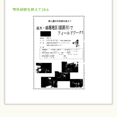
市外研修を終えて18.6