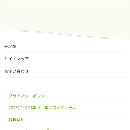
HOME
サイトマップ
お問い合わせ
プライバシーポリシー
2025(令和７)年度 年間スケジュール
各種資料