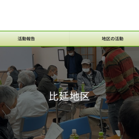
活動報告
地区の活動
比延地区