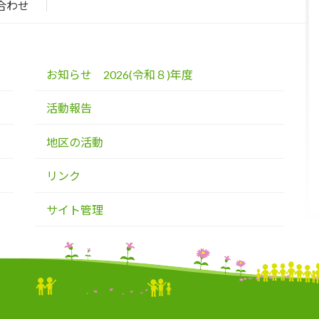
合わせ
お知らせ 2026(令和８)年度
活動報告
地区の活動
リンク
サイト管理