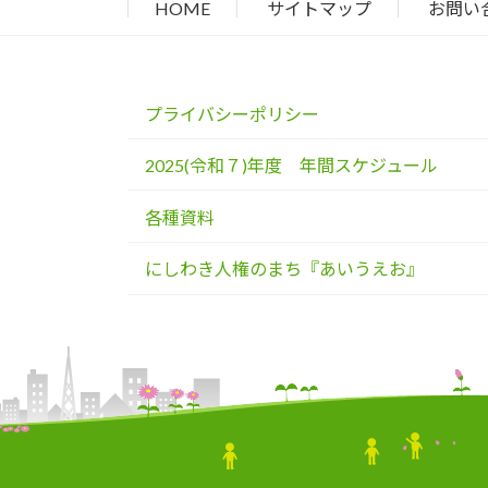
HOME
サイトマップ
お問い
プライバシーポリシー
2025(令和７)年度 年間スケジュール
各種資料
にしわき人権のまち『あいうえお』