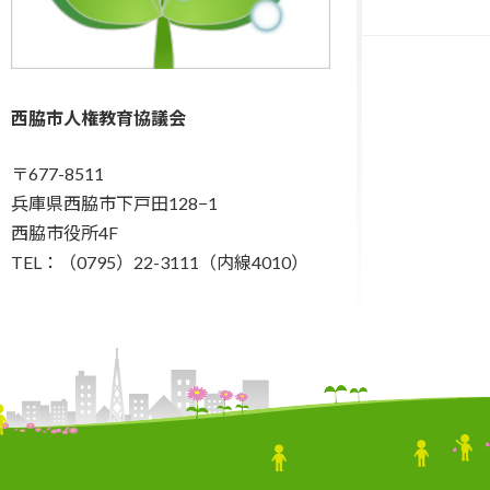
西脇市人権教育協議会
〒677-8511
兵庫県西脇市下戸田128−1
西脇市役所4F
TEL：（0795）22-3111（内線4010）