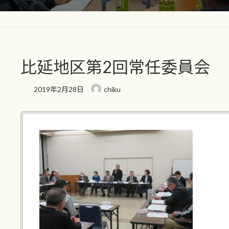
比延地区第2回常任委員会
2019年2月28日
chiku