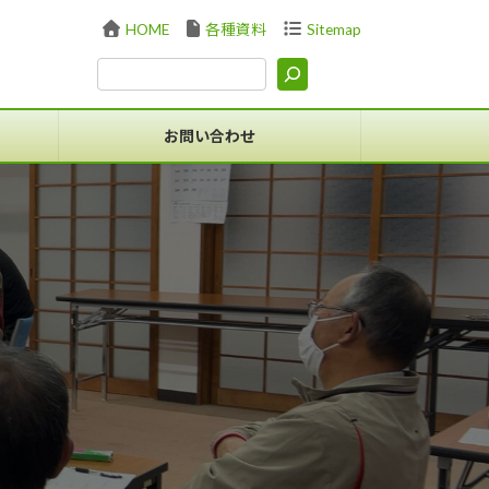
HOME
各種資料
Sitemap
お問い合わせ