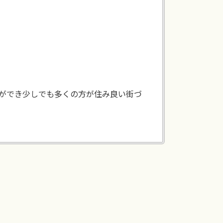
ができ少しでも多くの方が住み良い街づ